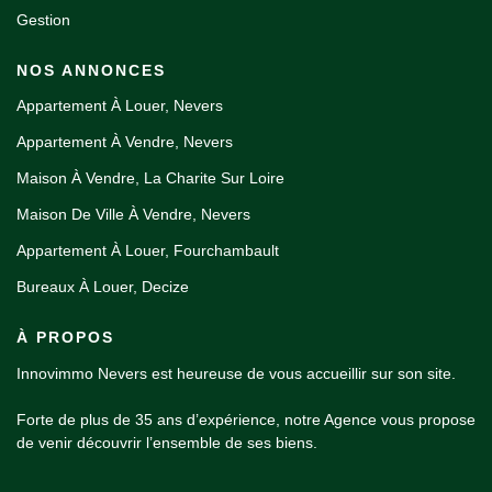
Gestion
NOS ANNONCES
Appartement À Louer, Nevers
Appartement À Vendre, Nevers
Maison À Vendre, La Charite Sur Loire
Maison De Ville À Vendre, Nevers
Appartement À Louer, Fourchambault
Bureaux À Louer, Decize
À PROPOS
Innovimmo Nevers est heureuse de vous accueillir sur son site.
Forte de plus de 35 ans d’expérience, notre Agence vous propose
de venir découvrir l’ensemble de ses biens.
Spécialisée dans la transaction, la location et la gestion locative,