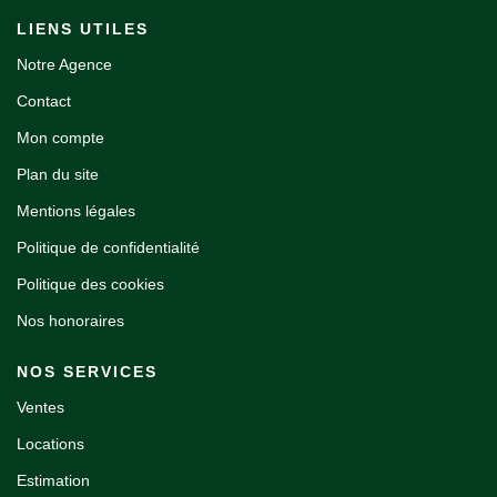
LIENS UTILES
Notre Agence
Contact
Mon compte
Plan du site
Mentions légales
Politique de confidentialité
Politique des cookies
Nos honoraires
NOS SERVICES
Ventes
Locations
Estimation