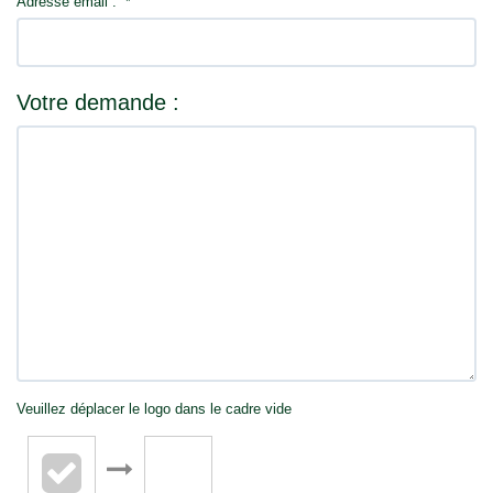
Adresse email :
*
Votre demande :
Veuillez déplacer le logo dans le cadre vide