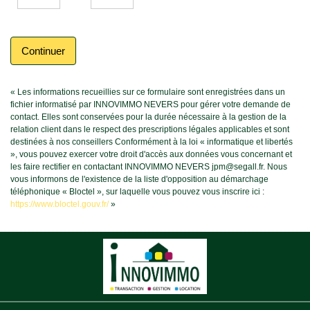
Continuer
« Les informations recueillies sur ce formulaire sont enregistrées dans un
fichier informatisé par INNOVIMMO NEVERS pour gérer votre demande de
contact. Elles sont conservées pour la durée nécessaire à la gestion de la
relation client dans le respect des prescriptions légales applicables et sont
destinées à nos conseillers Conformément à la loi « informatique et libertés
», vous pouvez exercer votre droit d'accès aux données vous concernant et
les faire rectifier en contactant INNOVIMMO NEVERS jpm@segall.fr. Nous
vous informons de l'existence de la liste d'opposition au démarchage
téléphonique « Bloctel », sur laquelle vous pouvez vous inscrire ici :
https://www.bloctel.gouv.fr/
»