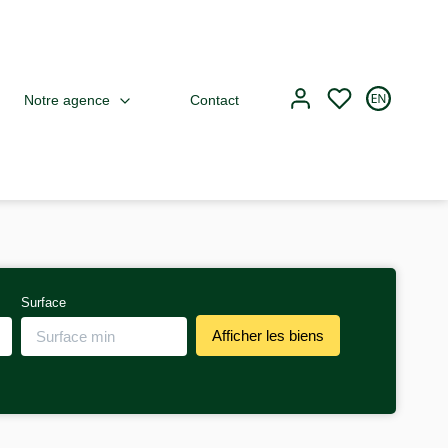
Notre agence
Contact
Surface