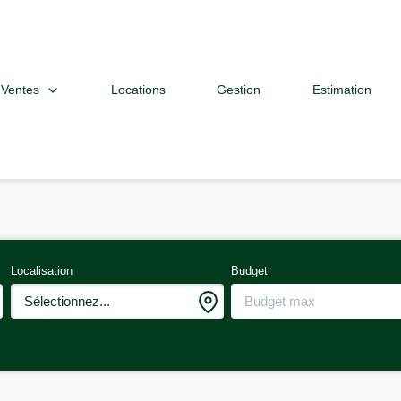
Ventes
Locations
Gestion
Estimation
Localisation
Budget
Sélectionnez...