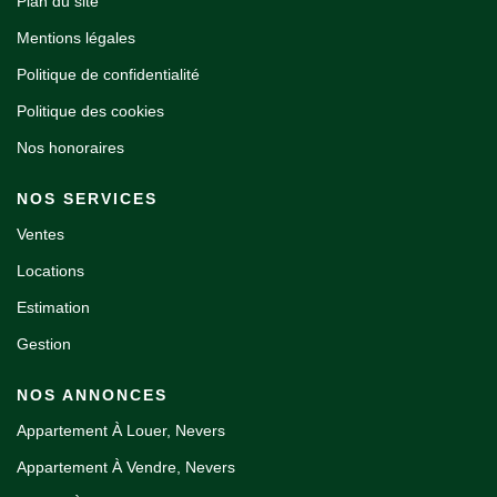
Plan du site
Mentions légales
Politique de confidentialité
Politique des cookies
Nos honoraires
NOS SERVICES
Ventes
Locations
Estimation
Gestion
NOS ANNONCES
Appartement À Louer, Nevers
Appartement À Vendre, Nevers