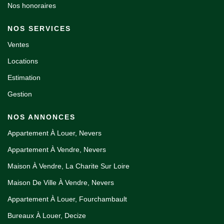
Nos honoraires
NOS SERVICES
Ventes
Locations
Estimation
Gestion
NOS ANNONCES
Appartement À Louer, Nevers
Appartement À Vendre, Nevers
Maison À Vendre, La Charite Sur Loire
Maison De Ville À Vendre, Nevers
Appartement À Louer, Fourchambault
Bureaux À Louer, Decize