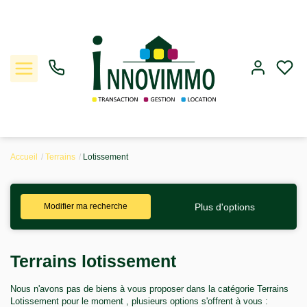
Accueil
Terrains
Lotissement
Ventes
Plus d'options
Modifier ma recherche
Locations
Gestion
Terrains lotissement
Estimation
Nous n'avons pas de biens à vous proposer dans la catégorie Terrains
Lotissement pour le moment , plusieurs options s'offrent à vous :