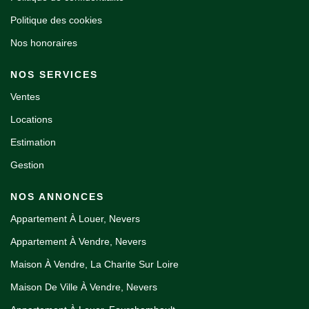
Politique des cookies
Nos honoraires
NOS SERVICES
Ventes
Locations
Estimation
Gestion
NOS ANNONCES
Appartement À Louer, Nevers
Appartement À Vendre, Nevers
Maison À Vendre, La Charite Sur Loire
Maison De Ville À Vendre, Nevers