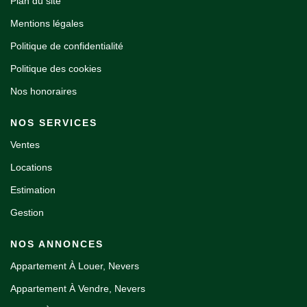
Plan du site
Mentions légales
Politique de confidentialité
Politique des cookies
Nos honoraires
NOS SERVICES
Ventes
Locations
Estimation
Gestion
NOS ANNONCES
Appartement À Louer, Nevers
Appartement À Vendre, Nevers