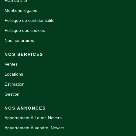
Plan du site
Mentions légales
Politique de confidentialité
Politique des cookies
Nos honoraires
NOS SERVICES
Ventes
Locations
Estimation
Gestion
NOS ANNONCES
Appartement À Louer, Nevers
Appartement À Vendre, Nevers