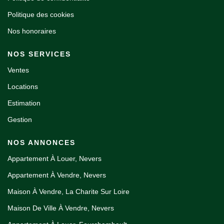
Politique des cookies
Nos honoraires
NOS SERVICES
Ventes
Locations
Estimation
Gestion
NOS ANNONCES
Appartement À Louer, Nevers
Appartement À Vendre, Nevers
Maison À Vendre, La Charite Sur Loire
Maison De Ville À Vendre, Nevers