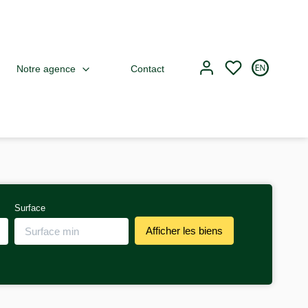
Notre agence
Contact
Surface