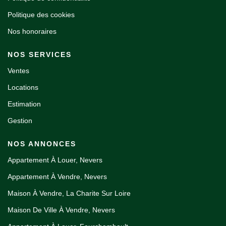
Politique des cookies
Nos honoraires
NOS SERVICES
Ventes
Locations
Estimation
Gestion
NOS ANNONCES
Appartement À Louer, Nevers
Appartement À Vendre, Nevers
Maison À Vendre, La Charite Sur Loire
Maison De Ville À Vendre, Nevers