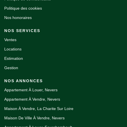
Politique des cookies
Nos honoraires
NOS SERVICES
Ventes
Locations
Estimation
Gestion
NOS ANNONCES
Appartement À Louer, Nevers
Appartement À Vendre, Nevers
Maison À Vendre, La Charite Sur Loire
Maison De Ville À Vendre, Nevers