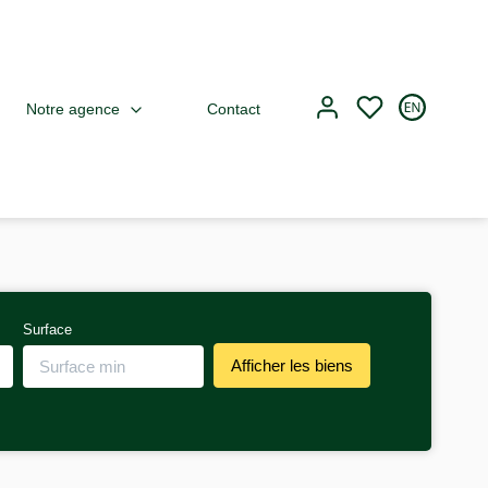
Notre agence
Contact
Surface