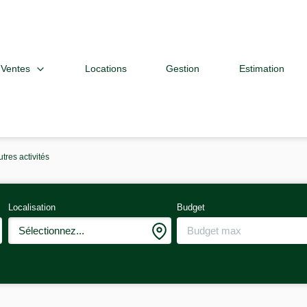
Ventes
Locations
Gestion
Estimation
utres activités
Localisation
Budget
Sélectionnez...