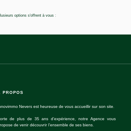
sieurs options s'offrent à vous :
À PROPOS
nnovimmo Nevers est heureuse de vous accueillir sur son site.
orte de plus de 35 ans d’expérience, notre Agence vous
ropose de venir découvrir l’ensemble de ses biens.