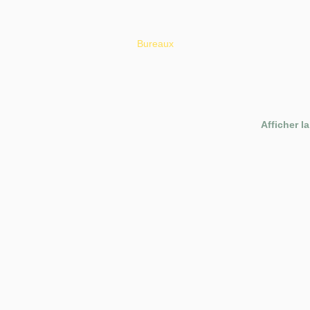
Bureaux
Afficher la