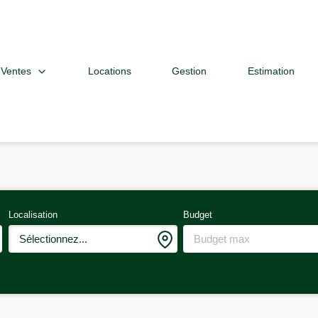
Ventes
Locations
Gestion
Estimation
Localisation
Budget
Sélectionnez...