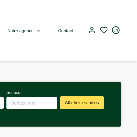
Notre agence
Contact
Surface