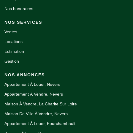
Nos honoraires
NOS SERVICES
Ventes
Locations
Estimation
Gestion
NOS ANNONCES
Appartement À Louer, Nevers
Appartement À Vendre, Nevers
Maison À Vendre, La Charite Sur Loire
Maison De Ville À Vendre, Nevers
Appartement À Louer, Fourchambault