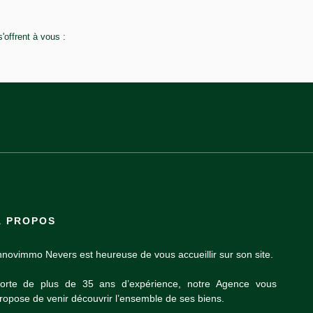
offrent à vous :
À PROPOS
nnovimmo Nevers est heureuse de vous accueillir sur son site.
orte de plus de 35 ans d’expérience, notre Agence vous
ropose de venir découvrir l’ensemble de ses biens.