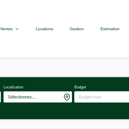
Ventes
Locations
Gestion
Estimation
Localisation
Budget
Sélectionnez...