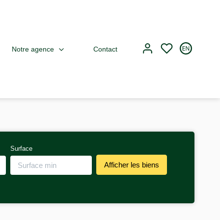
Notre agence
Contact
Surface