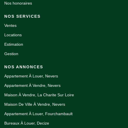
Nos honoraires
NOS SERVICES
Ventes
Locations
Estimation
Gestion
NOS ANNONCES
Appartement À Louer, Nevers
Appartement À Vendre, Nevers
Maison À Vendre, La Charite Sur Loire
Maison De Ville À Vendre, Nevers
Appartement À Louer, Fourchambault
Bureaux À Louer, Decize