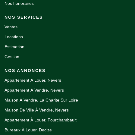
Nos honoraires
NOS SERVICES
Ventes
Locations
Estimation
Gestion
NOS ANNONCES
Appartement À Louer, Nevers
Appartement À Vendre, Nevers
Maison À Vendre, La Charite Sur Loire
Maison De Ville À Vendre, Nevers
Appartement À Louer, Fourchambault
Bureaux À Louer, Decize